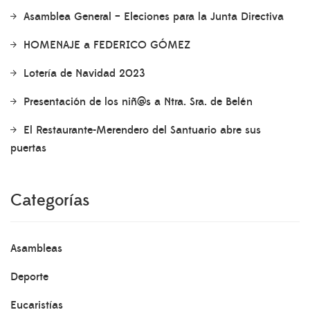
Asamblea General – Eleciones para la Junta Directiva
HOMENAJE a FEDERICO GÓMEZ
Lotería de Navidad 2023
Presentación de los niñ@s a Ntra. Sra. de Belén
El Restaurante-Merendero del Santuario abre sus
puertas
Categorías
Asambleas
Deporte
Eucaristías