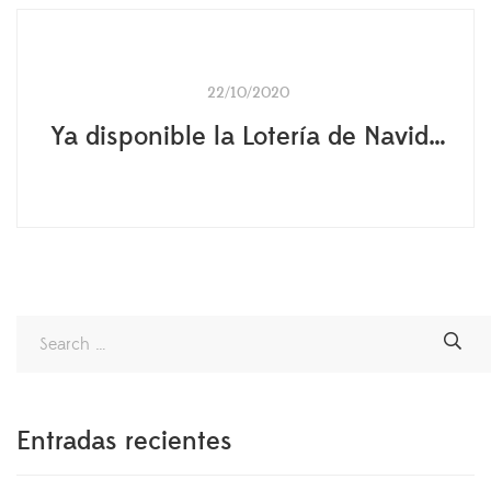
22/10/2020
Ya disponible la Lotería de Navidad
Entradas recientes