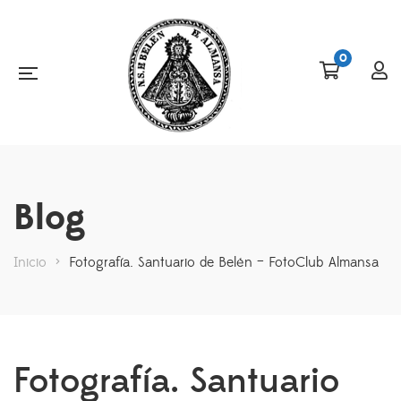
0
Blog
Inicio
>
Fotografía. Santuario de Belén – FotoClub Almansa
Fotografía. Santuario