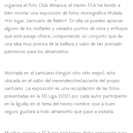
organiza el Foto Club Almansa, el mismo FCA ha tenido a
bien montar una exposición de fotos monográfica titulada
«Un lugar. Santuario de Belén». En ella se pueden apreciar
alguno de los múltiples y variados puntos de vista y enfoque
que este paraje ofrece, componiendo un conjunto que da
una idea muy precisa de la belleza y valor de tan preciado
patrimonio para los almanseños.
Montada en el santuario (ningún otro sitio mejor), está
ubicada en el salón del merendero/restaurante del propio
santuario. La exposición es una recopilación de las fotos
presentadas en la XII Liga 2020 por cada autor participante
en la liguilla, en el tema del mismo nombre, que a buen
seguro gustará a todo almanseño que pase a visitarla.