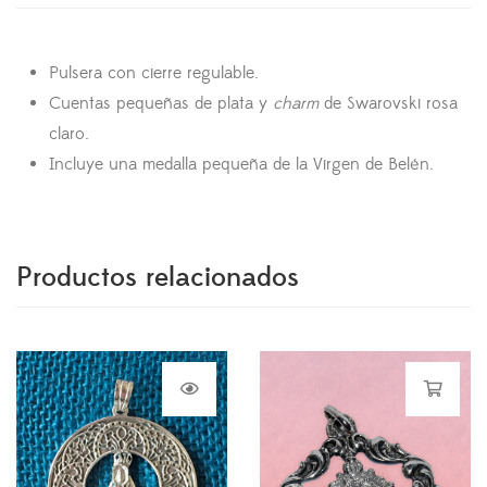
Pulsera con cierre regulable.
Cuentas pequeñas de plata y
charm
de Swarovski rosa
claro.
Incluye una medalla pequeña de la Virgen de Belén.
Productos relacionados