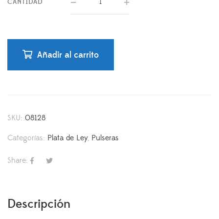
CANTIDAD
Añadir al carrito
SKU:
08128
Categorías:
Plata de Ley
,
Pulseras
Share:
Descripción