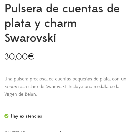
Pulsera de cuentas de
plata y charm
Swarovski
30,00
€
Una pulsera preciosa, de cuentas pequeñas de plata, con un
charm
rosa claro de Swarovski. Incluye una medalla de la
Virgen de Belén.
Hay existencias