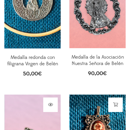
Medalla de la Asociación
Medalla redonda con
Nuestra Señora de Belén
filigrana Virgen de Belén
90,00
€
50,00
€