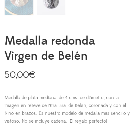
Medalla redonda
Virgen de Belén
50,00
€
Medalla de plata mediana, de 4 cms. de diámetro, con la
imagen en relieve de Ntra. Sra. de Belén, coronada y con el
Niño en brazos. Es nuestro modelo de medalla más sencillo y
vistoso. No se incluye cadena. ¡El regalo perfecto!