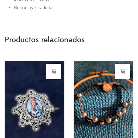
No incluye cadena.
Productos relacionados