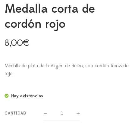
Medalla corta de
cordón rojo
8,00
€
Medalla de plata de la Virgen de Belén, con cordón trenzado
rojo.
Hay existencias
CANTIDAD