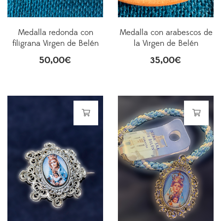
Medalla redonda con
Medalla con arabescos de
filigrana Virgen de Belén
la Virgen de Belén
50,00
€
35,00
€