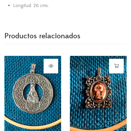
Longitud: 26 cms.
Productos relacionados