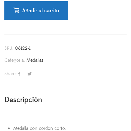
Añadir al carrito
SKU:
08122-1
Categoría:
Medallas
Share:
Descripción
Medalla con cordón corto.