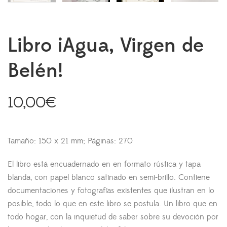
Libro ¡Agua, Virgen de
Belén!
10,00
€
Tamaño: 150 x 21 mm; Páginas: 270
El libro está encuadernado en en formato rústica y tapa
blanda, con papel blanco satinado en semi-brillo. Contiene
documentaciones y fotografías existentes que ilustran en lo
posible, todo lo que en este libro se postula. Un libro que en
todo hogar, con la inquietud de saber sobre su devoción por