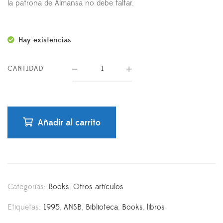
la patrona de Almansa no debe faltar.
Hay existencias
CANTIDAD
Añadir al carrito
Categorías:
Books
,
Otros artículos
Etiquetas:
1995
,
ANSB
,
Biblioteca
,
Books
,
libros