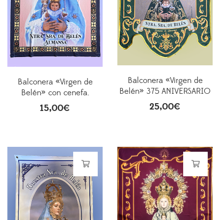
Balconera «Virgen de
Balconera «Virgen de
Belén» 375 ANIVERSARIO
Belén» con cenefa.
25,00
€
15,00
€